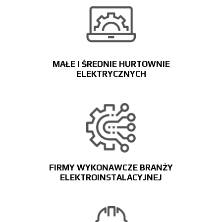
MAŁE I ŚREDNIE HURTOWNIE
ELEKTRYCZNYCH
FIRMY WYKONAWCZE BRANŻY
ELEKTROINSTALACYJNEJ