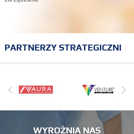
PARTNERZY STRATEGICZNI
WYROŻNIA NAS