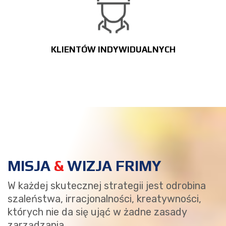
KLIENTÓW INDYWIDUALNYCH
MISJA
&
WIZJA FRIMY
W każdej skutecznej strategii jest odrobina
szaleństwa, irracjonalności, kreatywności,
których nie da się ująć w żadne zasady
zarządzania