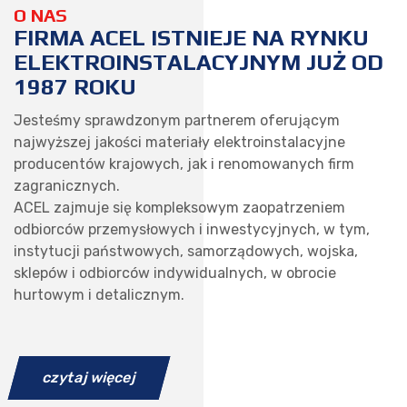
O NAS
FIRMA ACEL ISTNIEJE NA RYNKU
ELEKTROINSTALACYJNYM JUŻ OD
1987 ROKU
Jesteśmy sprawdzonym partnerem oferującym
najwyższej jakości materiały elektroinstalacyjne
producentów krajowych, jak i renomowanych firm
zagranicznych.
ACEL zajmuje się kompleksowym zaopatrzeniem
odbiorców przemysłowych i inwestycyjnych, w tym,
instytucji państwowych, samorządowych, wojska,
sklepów i odbiorców indywidualnych, w obrocie
hurtowym i detalicznym.
czytaj więcej