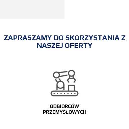
ZAPRASZAMY DO SKORZYSTANIA Z
NASZEJ OFERTY
ODBIORCÓW
PRZEMYSŁOWYCH